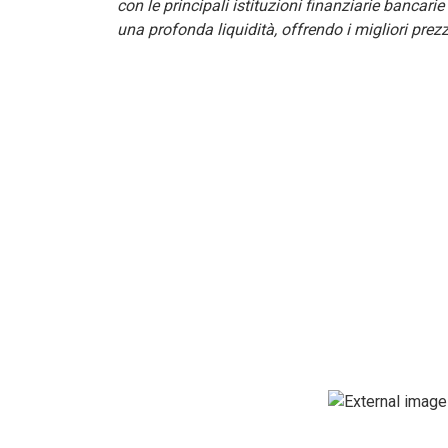
con le principali istituzioni finanziarie bancari
una profonda liquidità, offrendo i migliori prezz