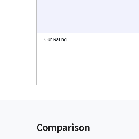
Our Rating
Comparison