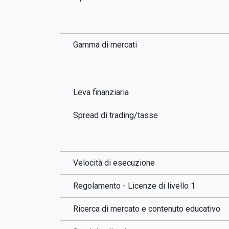
Gamma di mercati
Leva finanziaria
Spread di trading/tasse
Velocità di esecuzione
Regolamento - Licenze di livello 1
Ricerca di mercato e contenuto educativo