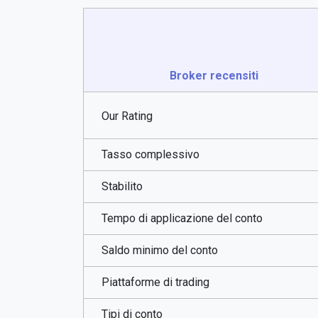
Broker recensiti
Our Rating
Tasso complessivo
Stabilito
Tempo di applicazione del conto
Saldo minimo del conto
Piattaforme di trading
Tipi di conto